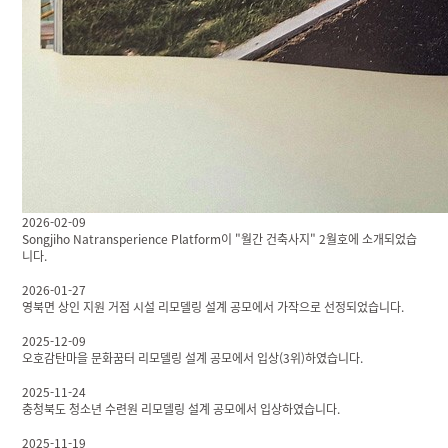
2026-02-09
Songjiho Natransperience Platform이 "월간 건축사지" 2월호에 소개되었습
니다.
2026-01-27
영북면 상인 지원 거점 시설 리모델링 설계 공모에서 가작으로 선정되었습니다.
2025-12-09
오호감탄마을 문화꿈터 리모델링 설계 공모에서 입상(3위)하였습니다.
2025-11-24
충청북도 청소년 수련원 리모델링 설계 공모에서 입상하였습니다.
2025-11-19