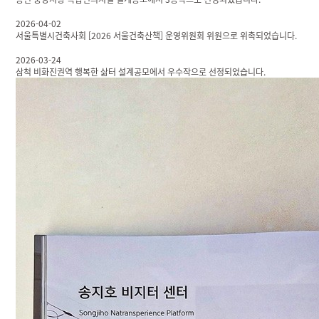
2026-04-02
서울특별시건축사회 [2026 서울건축산책] 운영위원회 위원으로 위촉되었습니다.
2026-03-24
삼척 비화진권역 행복한 삶터 설계공모에서 우수작으로 선정되었습니다.