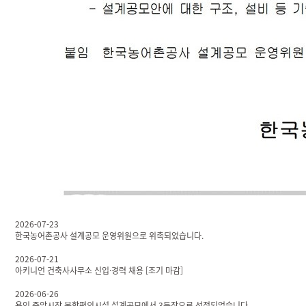
2026-07-23
한국농어촌공사 설계공모 운영위원으로 위촉되었습니다.
2026-07-21
아키니언 건축사사무소 신입·경력 채용 [조기 마감]
2026-06-26
용인 중앙시장 복합편의시설 설계공모에서 3등작으로 선정되었습니다.