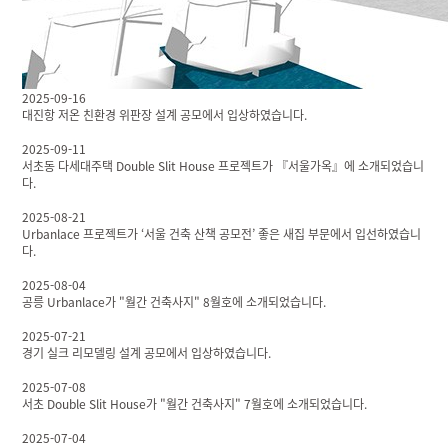
2025-09-16
대진항 저온 친환경 위판장 설계 공모에서 입상하였습니다.
2025-09-11
서초동 다세대주택 Double Slit House 프로젝트가 『서울가옥』에 소개되었습니
다.
2025-08-21
Urbanlace 프로젝트가 ‘서울 건축 산책 공모전’ 좋은 새집 부문에서 입선하였습니
다.
2025-08-04
공릉 Urbanlace가 "월간 건축사지" 8월호에 소개되었습니다.
2025-07-21
경기 실크 리모델링 설계 공모에서 입상하였습니다.
2025-07-08
서초 Double Slit House가 "월간 건축사지" 7월호에 소개되었습니다.
2025-07-04