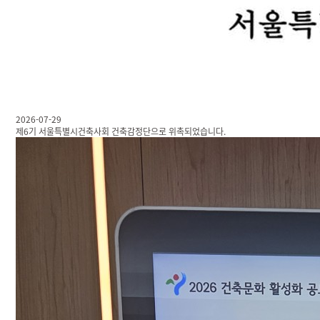
2026-07-29
제6기 서울특별시건축사회 건축감정단으로 위촉되었습니다.