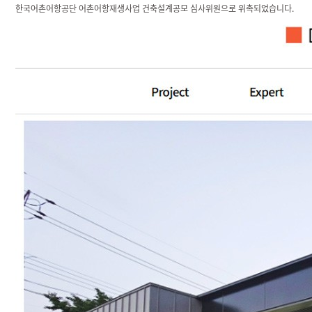
한국어촌어항공단 어촌어항재생사업 건축설계공모 심사위원으로 위촉되었습니다.