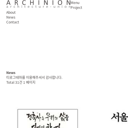
Menu
Project
About
News
Login
Contact
News
티로그테마를 이용해주셔서 감사합니다.
Total 31건
1 페이지