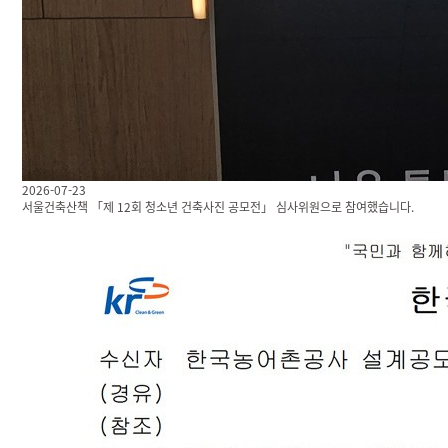
2026-07-23
서울건축산책 「제 12회 청소년 건축사진 공모전」 심사위원으로 참여했습니다.